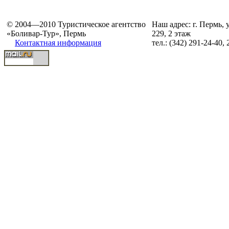
© 2004—2010 Туристическое агентство
Наш адрес: г. Пермь, 
«Боливар-Тур», Пермь
229, 2 этаж
Контактная информация
тел.: (342) 291-24-40,